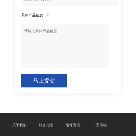
具体产品信息
*
马上提交
关于我们
服务指南
维修资讯
二手回收