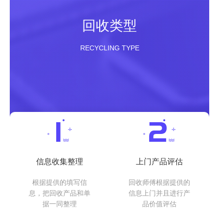
回收类型
RECYCLING TYPE
信息收集整理
上门产品评估
根据提供的填写信
回收师傅根据提供的
息，把回收产品和单
信息上门并且进行产
据一同整理
品价值评估