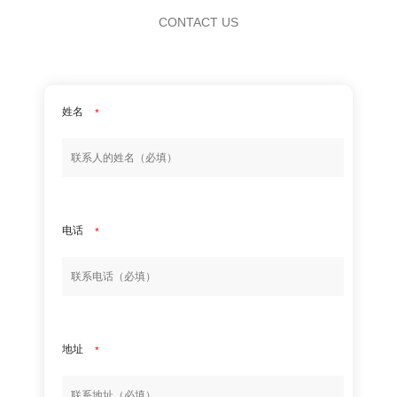
CONTACT US
姓名
*
电话
*
地址
*