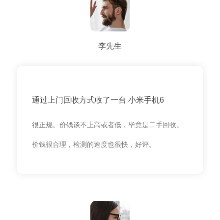
李先生
通过上门回收方式收了一台 小米手机6
很正规。价钱谈不上高或者低，毕竟是二手回收。
价钱很合理，检测的速度也很快，好评。