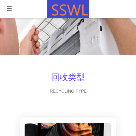
回收类型
RECYCLING TYPE