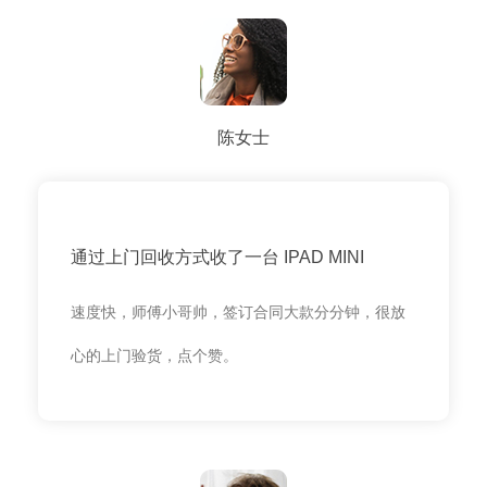
陈女士
通过上门回收方式收了一台 IPAD MINI
速度快，师傅小哥帅，签订合同大款分分钟，很放
心的上门验货，点个赞。