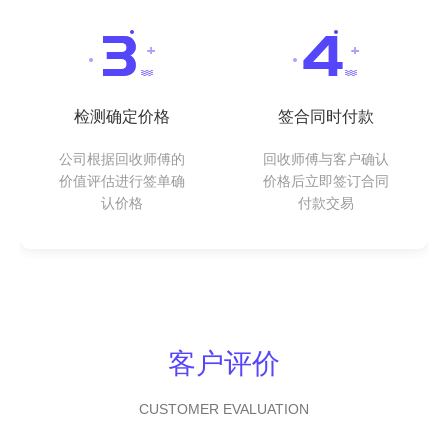
检测确定价格
签合同时付款
公司根据回收师傅的
回收师傅与客户确认
价值评估进行签单确
价格后立即签订合同
认价格
付款交易
客户评价
CUSTOMER EVALUATION