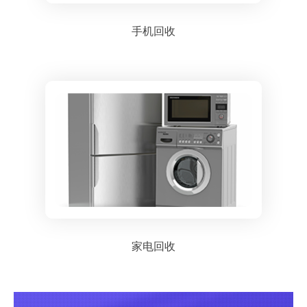
手机回收
家电回收