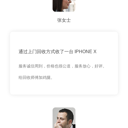
张女士
通过上门回收方式收了一台 IPHONE X
服务诚信周到，价格也很公道，服务放心，好评。
给回收师傅加鸡腿。