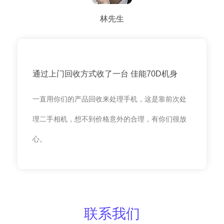
林先生
通过上门回收方式收了一台 佳能70D机身
一直用你们的产品回收来处理手机，这是靠前次处
理二手相机，想不到价格意外的合理，有你们很放
心。
联系我们