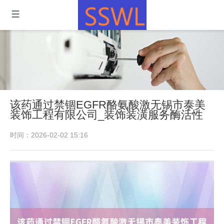
该药通过禁锢EGFR酪氨酸激无锡市泰美
装饰工程有限公司_装饰装潢服务酶活性
时间：2026-02-02 15:16