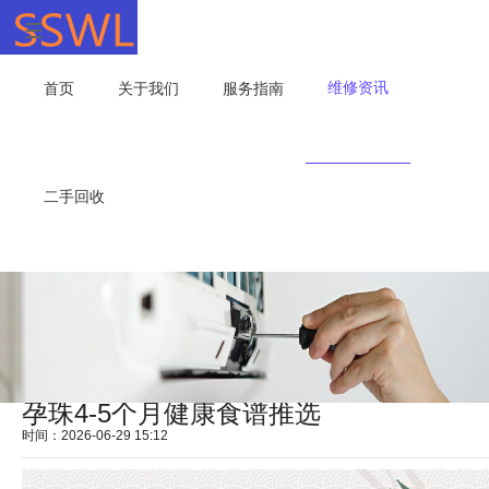
维修资讯
首页
关于我们
服务指南
二手回收
孕珠4-5个月健康食谱推选
时间：2026-06-29 15:12